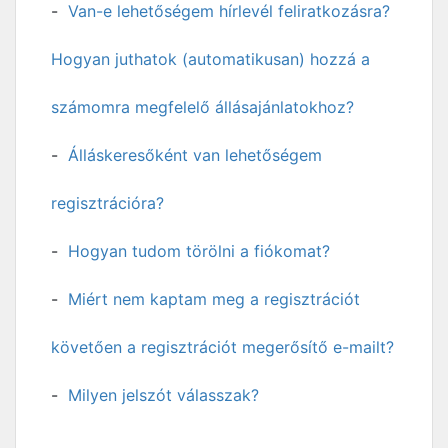
Van-e lehetőségem hírlevél feliratkozásra?
Hogyan juthatok (automatikusan) hozzá a
számomra megfelelő állásajánlatokhoz?
Álláskeresőként van lehetőségem
regisztrációra?
Hogyan tudom törölni a fiókomat?
Miért nem kaptam meg a regisztrációt
követően a regisztrációt megerősítő e-mailt?
Milyen jelszót válasszak?