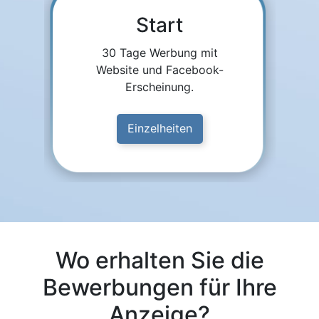
Start
30 Tage Werbung mit
Website und Facebook-
Erscheinung.
Einzelheiten
Wo erhalten Sie die
Bewerbungen für Ihre
Anzeige?