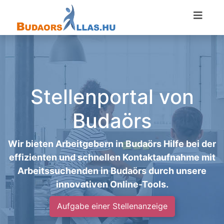
Stellenportal von
Budaörs
Wir bieten Arbeitgebern in Budaörs Hilfe bei der
effizienten und schnellen Kontaktaufnahme mit
Arbeitssuchenden in Budaörs durch unsere
innovativen Online-Tools.
Aufgabe einer Stellenanzeige