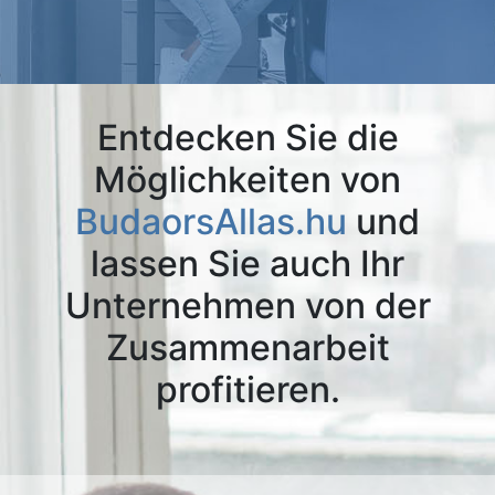
Entdecken Sie die
Möglichkeiten von
BudaorsAllas.hu
und
lassen Sie auch Ihr
Unternehmen von der
Zusammenarbeit
profitieren.