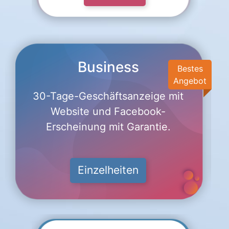
Business
Bestes
Angebot
30-Tage-Geschäftsanzeige mit
Website und Facebook-
Erscheinung mit Garantie.
Einzelheiten