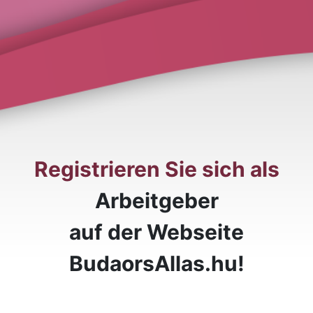
Registrieren Sie sich als
Arbeitgeber
auf der Webseite
BudaorsAllas.hu!