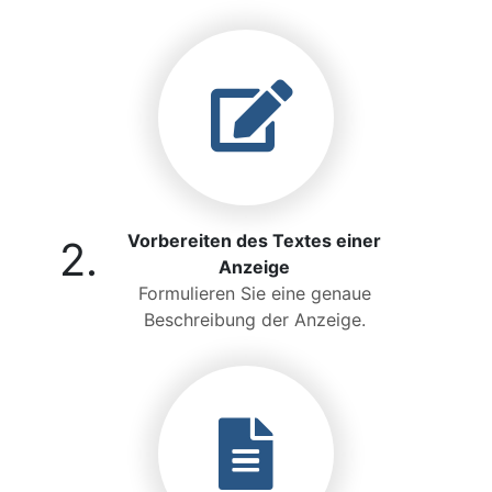
Vorbereiten des Textes einer
2.
Anzeige
Formulieren Sie eine genaue
Beschreibung der Anzeige.