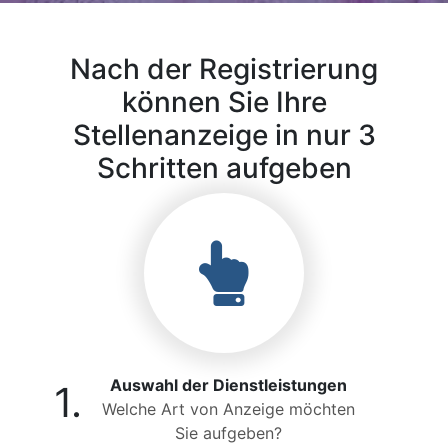
Nach der Registrierung
können Sie Ihre
Stellenanzeige in nur 3
Schritten aufgeben
Auswahl der Dienstleistungen
1.
Welche Art von Anzeige möchten
Sie aufgeben?