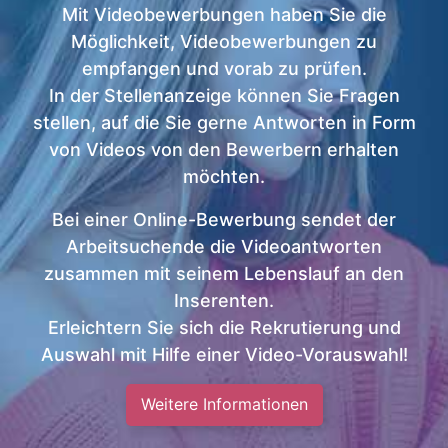
Mit Videobewerbungen haben Sie die
Möglichkeit, Videobewerbungen zu
empfangen und vorab zu prüfen.
In der Stellenanzeige können Sie Fragen
stellen, auf die Sie gerne Antworten in Form
von Videos von den Bewerbern erhalten
möchten.
Bei einer Online-Bewerbung sendet der
Arbeitsuchende die Videoantworten
zusammen mit seinem Lebenslauf an den
Inserenten.
Erleichtern Sie sich die Rekrutierung und
Auswahl mit Hilfe einer Video-Vorauswahl!
Weitere Informationen