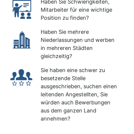
Haben Sie Schwierigkeiten,
Mitarbeiter für eine wichtige
Position zu finden?
Haben Sie mehrere
Niederlassungen und werben
in mehreren Städten
gleichzeitig?
Sie haben eine schwer zu
besetzende Stelle
ausgeschrieben, suchen einen
leitenden Angestellten, Sie
würden auch Bewerbungen
aus dem ganzen Land
annehmen?