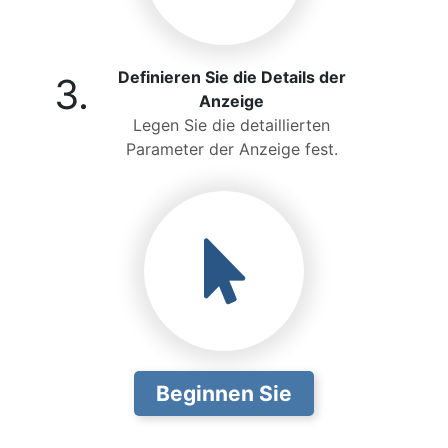
Definieren Sie die Details der
3.
Anzeige
Legen Sie die detaillierten
Parameter der Anzeige fest.
Beginnen Sie