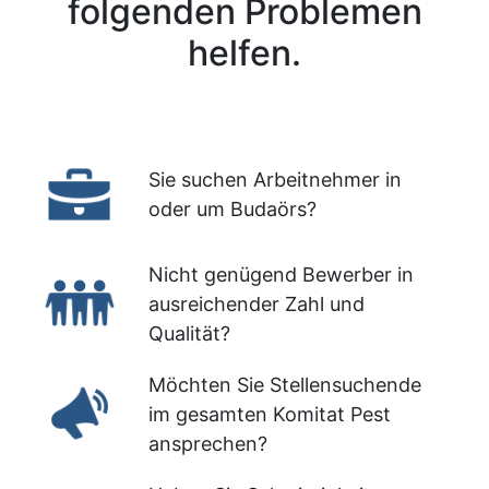
folgenden Problemen
helfen.
Sie suchen Arbeitnehmer in
oder um Budaörs?
Nicht genügend Bewerber in
ausreichender Zahl und
Qualität?
Möchten Sie Stellensuchende
im gesamten Komitat Pest
ansprechen?