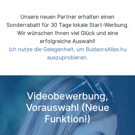
Unsere neuen Partner erhalten einen
Sonderrabatt für 30 Tage lokale Start-Werbung.
Wir wünschen Ihnen viel Glück und eine
erfolgreiche Auswahl!
Ich nutze die Gelegenheit, um BudaorsAllas.hu
auszuprobieren.
Videobewerbung,
Vorauswahl (Neue
Funktion!)