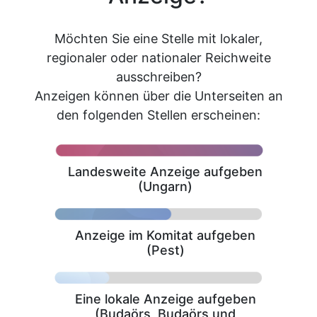
Möchten Sie eine Stelle mit lokaler,
regionaler oder nationaler Reichweite
ausschreiben?
Anzeigen können über die Unterseiten an
den folgenden Stellen erscheinen:
Landesweite Anzeige aufgeben
(Ungarn)
Anzeige im Komitat aufgeben
(Pest)
Eine lokale Anzeige aufgeben
(Budaörs, Budaörs und