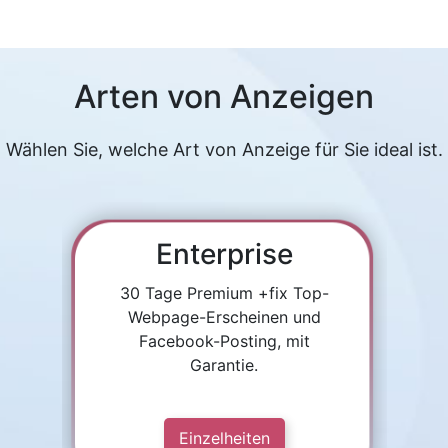
Arten von Anzeigen
Wählen Sie, welche Art von Anzeige für Sie ideal ist.
Enterprise
30 Tage Premium +fix Top-
Webpage-Erscheinen und
Facebook-Posting, mit
Garantie.
Einzelheiten