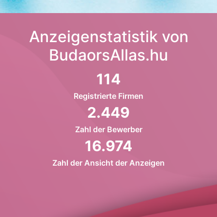
Anzeigenstatistik von
BudaorsAllas.hu
114
Registrierte Firmen
2.449
Zahl der Bewerber
16.974
Zahl der Ansicht der Anzeigen