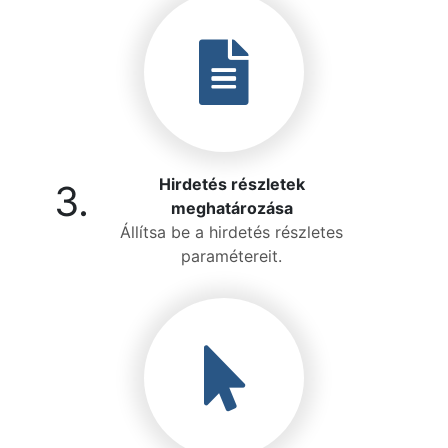
Hirdetés részletek
3.
meghatározása
Állítsa be a hirdetés részletes
paramétereit.