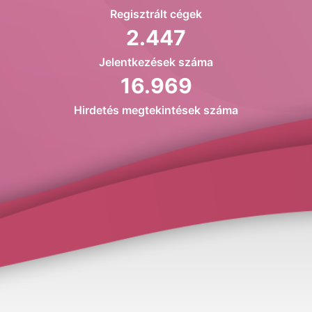
Regisztrált cégek
2.447
Jelentkezések száma
16.969
Hirdetés megtekintések száma