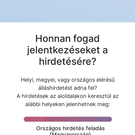
Honnan fogad
jelentkezéseket a
hirdetésére?
Helyi, megyei, vagy országos elérésű
álláshirdetést adna fel?
A hirdetések az aloldalakon keresztül az
alábbi helyeken jelenhetnek meg:
Országos hirdetés feladás
(Magyarország)