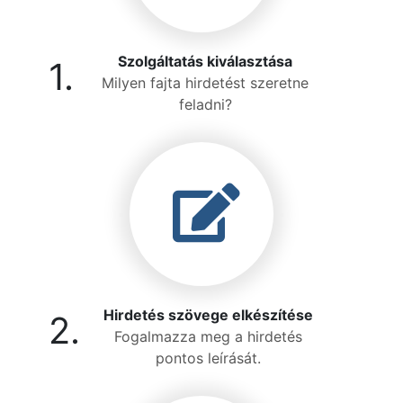
Szolgáltatás kiválasztása
1.
Milyen fajta hirdetést szeretne
feladni?
Hirdetés szövege elkészítése
2.
Fogalmazza meg a hirdetés
pontos leírását.