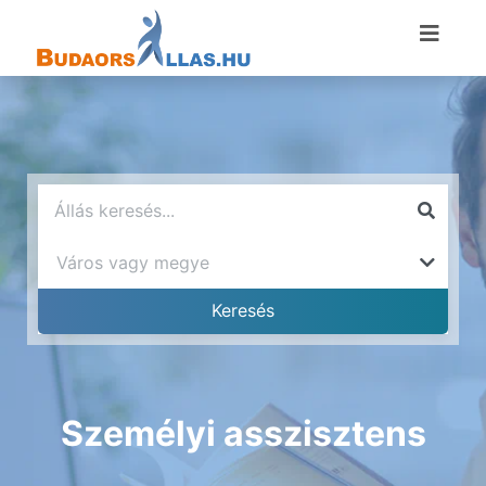
Személyi asszisztens