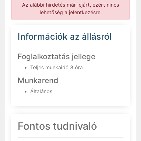
Az alábbi hirdetés már lejárt, ezért nincs
lehetőség a jelentkezésre!
Információk az állásról
Foglalkoztatás jellege
Teljes munkaidő 8 óra
Munkarend
Általános
Fontos tudnivaló