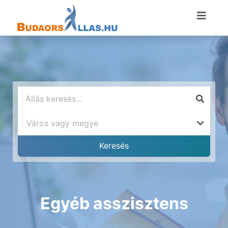
Egyéb asszisztens