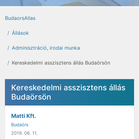
BudaorsAllas
Állások
Adminisztráció, irodai munka
Kereskedelmi asszisztens állás Budaörsön
Kereskedelmi asszisztens állás
Budaörsön
Matti Kft.
Budaörs
2019. 06. 11.