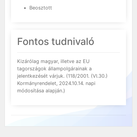
Beosztott
Fontos tudnivaló
Kizárólag magyar, illetve az EU
tagországok állampolgárainak a
jelentkezését várjuk. (118/2001. (VI.30.)
Kormányrendelet, 2024.10.14. napi
módosítása alapján.)