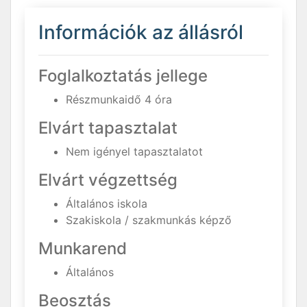
Információk az állásról
Foglalkoztatás jellege
Részmunkaidő 4 óra
Elvárt tapasztalat
Nem igényel tapasztalatot
Elvárt végzettség
Általános iskola
Szakiskola / szakmunkás képző
Munkarend
Általános
Beosztás