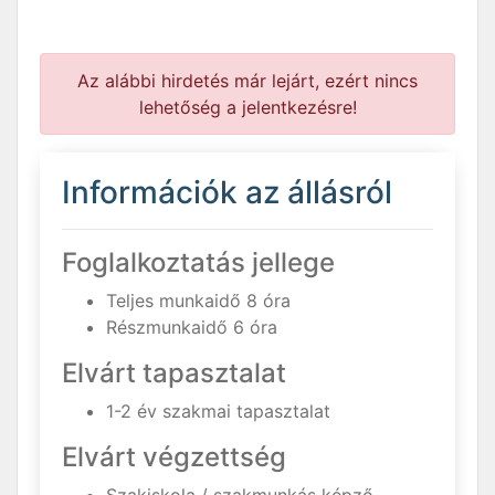
Az alábbi hirdetés már lejárt, ezért nincs
lehetőség a jelentkezésre!
Információk az állásról
Foglalkoztatás jellege
Teljes munkaidő 8 óra
Részmunkaidő 6 óra
Elvárt tapasztalat
1-2 év szakmai tapasztalat
Elvárt végzettség