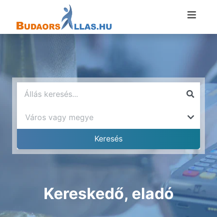
Kereskedő, eladó