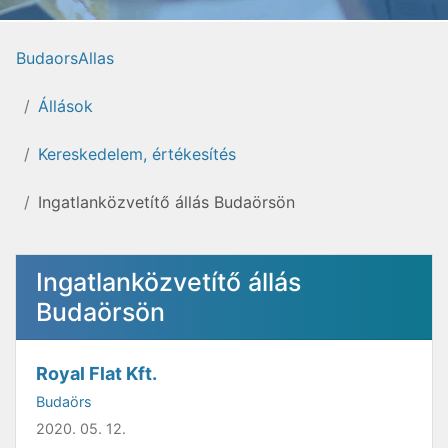
BudaorsAllas
Állások
Kereskedelem, értékesítés
Ingatlanközvetítő állás Budaörsön
Ingatlanközvetítő állás
Budaörsön
Royal Flat Kft.
Budaörs
2020. 05. 12.