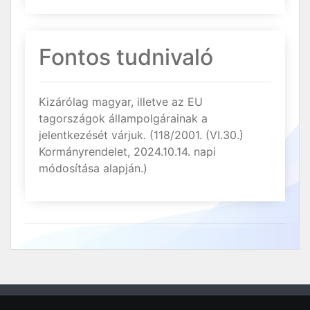
Fontos tudnivaló
Kizárólag magyar, illetve az EU
tagországok állampolgárainak a
jelentkezését várjuk. (118/2001. (VI.30.)
Kormányrendelet, 2024.10.14. napi
módosítása alapján.)