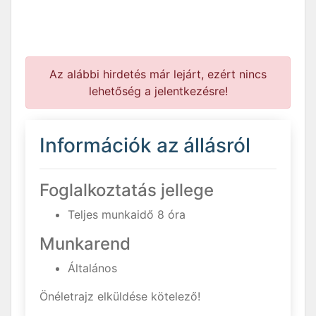
Az alábbi hirdetés már lejárt, ezért nincs
lehetőség a jelentkezésre!
Információk az állásról
Foglalkoztatás jellege
Teljes munkaidő 8 óra
Munkarend
Általános
Önéletrajz elküldése kötelező!