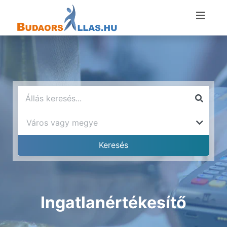
Ingatlanértékesítő