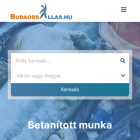
Betanított munka