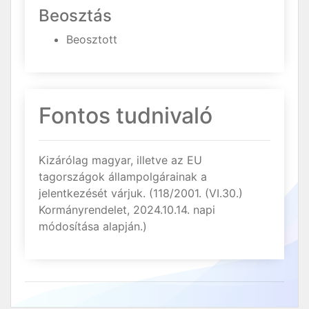
Beosztás
Beosztott
Fontos tudnivaló
Kizárólag magyar, illetve az EU
tagországok állampolgárainak a
jelentkezését várjuk. (118/2001. (VI.30.)
Kormányrendelet, 2024.10.14. napi
módosítása alapján.)