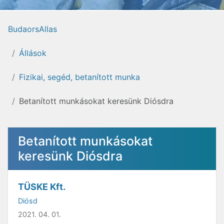
BudaorsAllas
Állások
Fizikai, segéd, betanított munka
Betanított munkásokat keresünk Diósdra
Betanított munkásokat
keresünk Diósdra
TÜSKE Kft.
Diósd
2021. 04. 01.