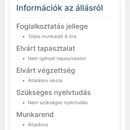
Információk az állásról
Foglalkoztatás jellege
Teljes munkaidő 8 óra
Elvárt tapasztalat
Nem igényel tapasztalatot
Elvárt végzettség
Általános iskola
Szükséges nyelvtudás
Nem szükséges nyelvtudás
Munkarend
Általános